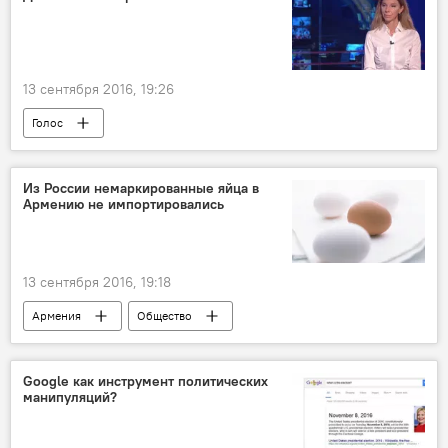
13 сентября 2016, 19:26
Голос
Из России немаркированные яйца в
Армению не импортировались
13 сентября 2016, 19:18
Армения
Общество
Google как инструмент политических
манипуляций?