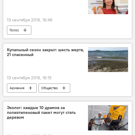
13 сентября 2016, 16:46
Голос
Купальный сезон закрыт: шесть жертв,
21 спасенный
13 сентября 2016, 16:15
Армения
Общество
Эколог: каждые 10 драмов за
полиэтиленовый пакет могут стать
деревом