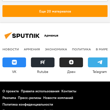
Еще 20 материалов
Армения
НОВОСТИ
АРМЕНИЯ
ЭКОНОМИКА
ПОЛИТИКА
В МИРЕ
VK
Rutube
Дзен
Telegram
О проекте
Правила использования
Контакты
Реклама
Пресс-релизы
Новости компаний
Политика конфиденциальности