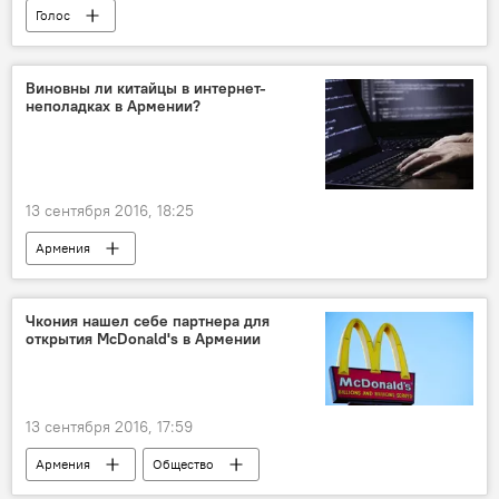
Голос
Виновны ли китайцы в интернет-
неполадках в Армении?
13 сентября 2016, 18:25
Армения
Чкония нашел себе партнера для
открытия McDonald's в Армении
13 сентября 2016, 17:59
Армения
Общество