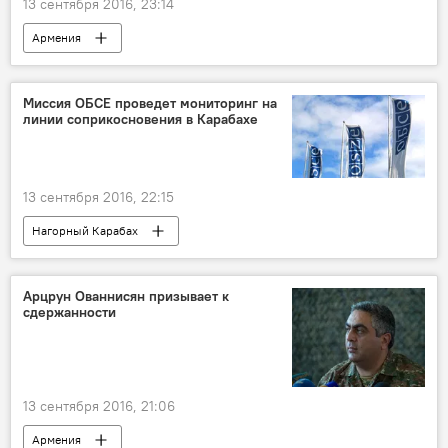
13 сентября 2016, 23:14
Армения
Миссия ОБСЕ проведет мониторинг на
линии соприкосновения в Карабахе
13 сентября 2016, 22:15
Нагорный Карабах
Арцрун Ованнисян призывает к
сдержанности
13 сентября 2016, 21:06
Армения