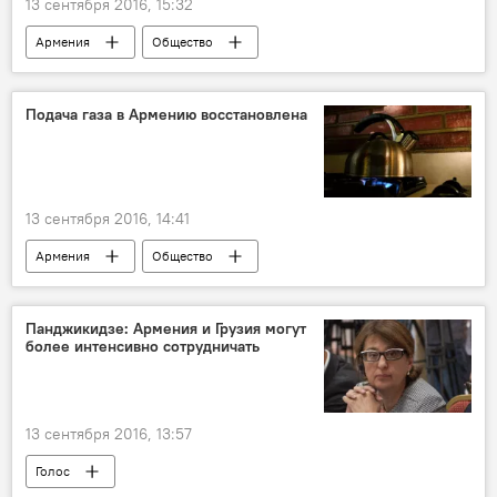
13 сентября 2016, 15:32
Армения
Общество
Подача газа в Армению восстановлена
13 сентября 2016, 14:41
Армения
Общество
Панджикидзе: Армения и Грузия могут
более интенсивно сотрудничать
13 сентября 2016, 13:57
Голос