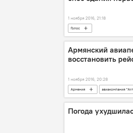
1 ноября 2016, 21:18
Голос
Армянский авиап
восстановить рей
1 ноября 2016, 20:28
Армения
aвиакомпания "Ar
Погода ухудшилас