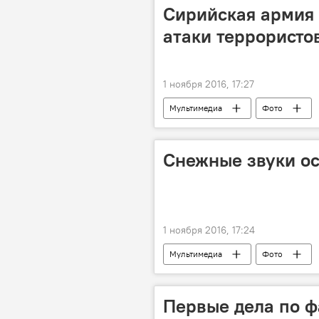
Сирийская армия 
атаки террористо
1 ноября 2016, 17:27
Мультимедиа
Фото
Снежные звуки ос
1 ноября 2016, 17:24
Мультимедиа
Фото
Первые дела по ф