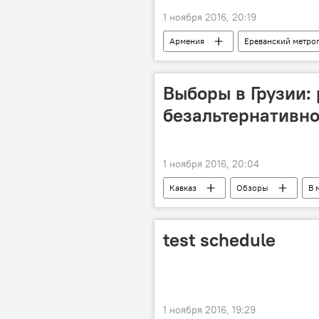
1 ноября 2016, 20:19
Армения
Ереванский метро
Выборы в Грузии:
безальтернативно
1 ноября 2016, 20:04
Кавказ
Обзоры
В 
test schedule
1 ноября 2016, 19:29