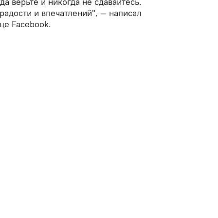
да верьте и никогда не сдавайтесь.
радости и впечатлений", — написал
це Facebook.