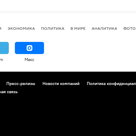
Я
ЭКОНОМИКА
ПОЛИТИКА
В МИРЕ
АНАЛИТИКА
ФОТО
am
Макс
Пресс-релизы
Новости компаний
Политика конфиденциал
ная связь