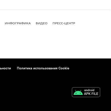
ИНФОГРАФИКА
ВИДЕО
ПРЕСС-ЦЕНТР
ьности
Политика использования Cookie