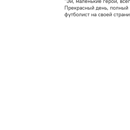
"Эй, маленькие герои, всег
Прекрасный день, полный 
футболист на своей страни