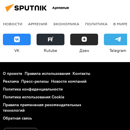
Армения
НОВОСТИ
АРМЕНИЯ
ЭКОНОМИКА
ПОЛИТИКА
В МИРЕ
VK
Rutube
Дзен
Telegram
О проекте
Правила использования
Контакты
Реклама
Пресс-релизы
Новости компаний
Политика конфиденциальности
Политика использования Cookie
Правила применения рекомендательных
технологий
Обратная связь