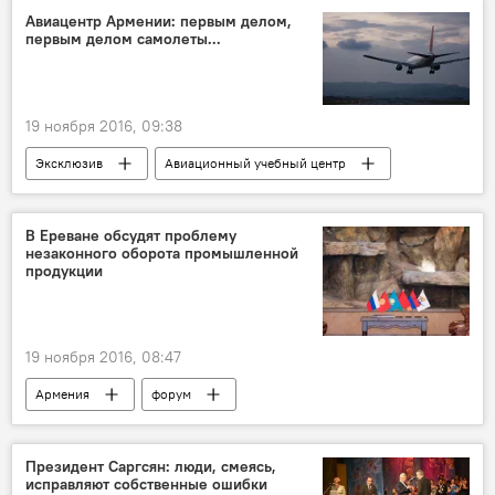
Авиацентр Армении: первым делом,
первым делом самолеты...
19 ноября 2016, 09:38
Эксклюзив
Авиационный учебный центр
В Ереване обсудят проблему
незаконного оборота промышленной
продукции
19 ноября 2016, 08:47
Армения
форум
Президент Саргсян: люди, смеясь,
исправляют собственные ошибки