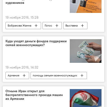
художников
19 ноября 2016, 15:28
Бобракова Жанна
Голос
Выставка
Куда уходят деньги фондов поддержки
семей военнослужащих?
19 ноября 2016, 14:32
Армения
помощь семьям военнослужащих
Отныне Иран открыт для
беспрепятственного проезда машин
из Армении