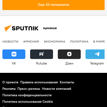
Еще 20 материалов
Армения
НОВОСТИ
АРМЕНИЯ
ЭКОНОМИКА
ПОЛИТИКА
В МИРЕ
VK
Rutube
Дзен
Telegram
О проекте
Правила использования
Контакты
Реклама
Пресс-релизы
Новости компаний
Политика конфиденциальности
Политика использования Cookie