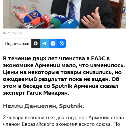
© Photolure
Подписаться
В течение двух лет членства в ЕАЭС в
экономике Армении мало, что изменилось.
Цены на некоторые товары снизились, но
ожидаемый результат пока не виден. Об
этом в беседе со Sputnik Армения сказал
эксперт Гагик Макарян.
Нелли Даниелян, Sputnik.
2 января исполняется два года, как Армения стала
членом Евразийского экономического союза. По