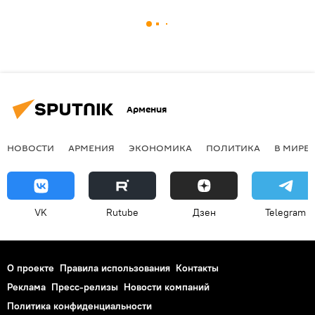
Армения
НОВОСТИ
АРМЕНИЯ
ЭКОНОМИКА
ПОЛИТИКА
В МИРЕ
VK
Rutube
Дзен
Telegram
О проекте
Правила использования
Контакты
Реклама
Пресс-релизы
Новости компаний
Политика конфиденциальности