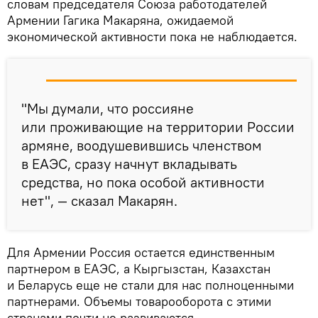
словам председателя Союза работодателей
Армении Гагика Макаряна, ожидаемой
экономической активности пока не наблюдается.
"Мы думали, что россияне
или проживающие на территории России
армяне, воодушевившись членством
в ЕАЭС, сразу начнут вкладывать
средства, но пока особой активности
нет", — сказал Макарян.
Для Армении Россия остается единственным
партнером в ЕАЭС, а Кыргызстан, Казахстан
и Беларусь еще не стали для нас полноценными
партнерами. Объемы товарооборота с этими
странами почти не развиваются.