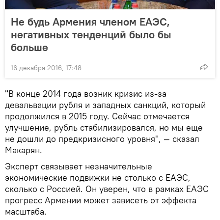
Не будь Армения членом ЕАЭС,
негативных тенденций было бы
больше
16 декабря 2016, 17:48
"В конце 2014 года возник кризис из-за
девальвации рубля и западных санкций, который
продолжился в 2015 году. Сейчас отмечается
улучшение, рубль стабилизировался, но мы еще
не дошли до предкризисного уровня", — сказал
Макарян.
Эксперт связывает незначительные
экономические подвижки не столько с ЕАЭС,
сколько с Россией. Он уверен, что в рамках ЕАЭС
прогресс Армении может зависеть от эффекта
масштаба.