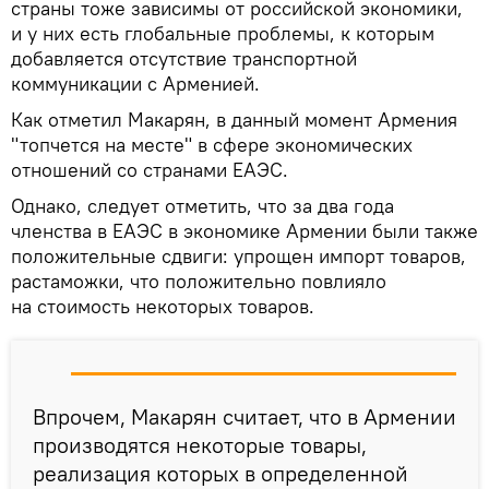
страны тоже зависимы от российской экономики,
и у них есть глобальные проблемы, к которым
добавляется отсутствие транспортной
коммуникации с Арменией.
Как отметил Макарян, в данный момент Армения
"топчется на месте" в сфере экономических
отношений со странами ЕАЭС.
Однако, следует отметить, что за два года
членства в ЕАЭС в экономике Армении были также
положительные сдвиги: упрощен импорт товаров,
растаможки, что положительно повлияло
на стоимость некоторых товаров.
Впрочем, Макарян считает, что в Армении
производятся некоторые товары,
реализация которых в определенной