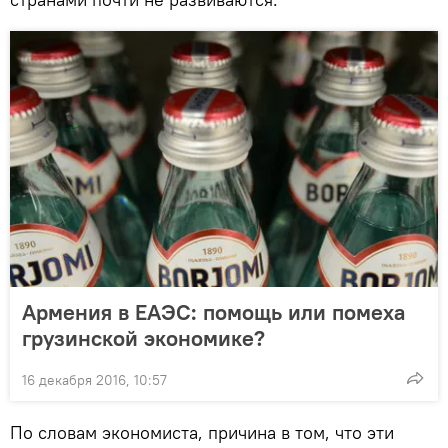
Армения в ЕАЭС: помощь или помеха
грузинской экономике?
16 декабря 2016, 10:57
По словам экономиста, причина в том, что эти