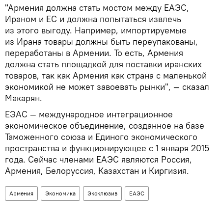
"Армения должна стать мостом между ЕАЭС,
Ираном и ЕС и должна попытаться извлечь
из этого выгоду. Например, импортируемые
из Ирана товары должны быть переупакованы,
переработаны в Армении. То есть, Армения
должна стать площадкой для поставки иранских
товаров, так как Армения как страна с маленькой
экономикой не может завоевать рынки", — сказал
Макарян.
ЕЭАС — международное интеграционное
экономическое объединение, созданное на базе
Таможенного союза и Единого экономического
пространства и функционирующее с 1 января 2015
года. Сейчас членами ЕАЭС являются Россия,
Армения, Белоруссия, Казахстан и Киргизия.
Армения
Экономика
Эксклюзив
ЕАЭС