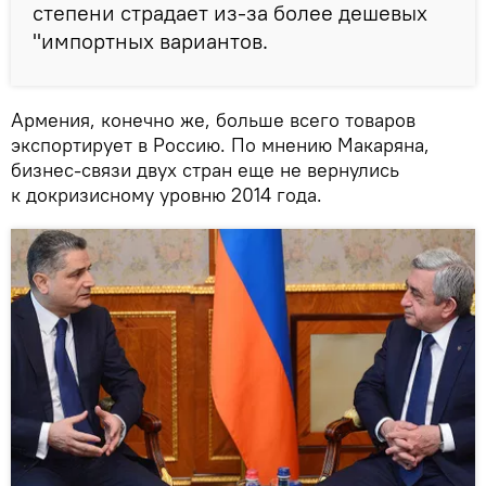
степени страдает из-за более дешевых
"импортных вариантов.
Армения, конечно же, больше всего товаров
экспортирует в Россию. По мнению Макаряна,
бизнес-связи двух стран еще не вернулись
к докризисному уровню 2014 года.