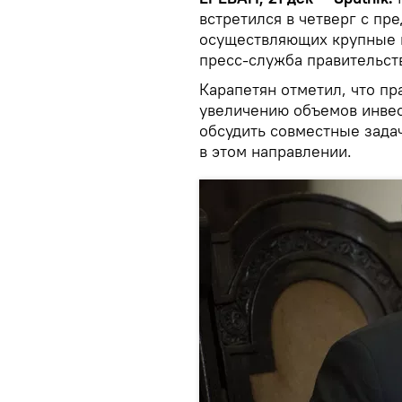
встретился в четверг с пр
осуществляющих крупные 
пресс-служба правительст
Карапетян отметил, что пр
увеличению объемов инвес
обсудить совместные зада
в этом направлении.