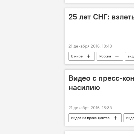
25 лет СНГ: взлет
21 декабря 2016, 18:48
В мире
Россия
вид
Видео с пресс-ко
насилию
21 декабря 2016, 18:35
Видео из пресс-центра
Вид