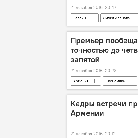
21 декабря 2016, 20:47
Берлин
Лилия Аронова
Премьер пообещал
точностью до чет
запятой
21 декабря 2016, 20:28
Армения
Экономика
Кадры встречи пр
Армении
21 декабря 2016, 20:12