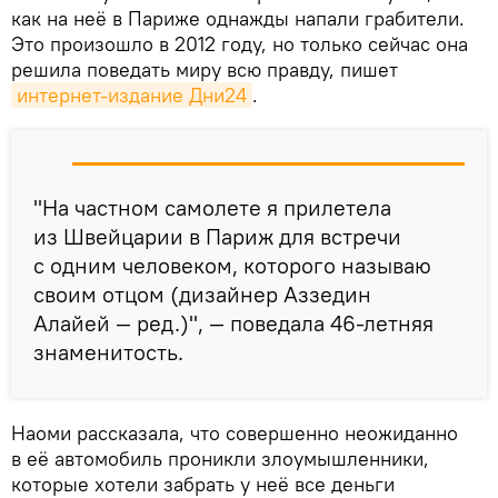
как на неё в Париже однажды напали грабители.
Это произошло в 2012 году, но только сейчас она
решила поведать миру всю правду, пишет
интернет-издание Дни24
.
"На частном самолете я прилетела
из Швейцарии в Париж для встречи
с одним человеком, которого называю
своим отцом (дизайнер Аззедин
Алайей — ред.)", — поведала 46-летняя
знаменитость.
Наоми рассказала, что совершенно неожиданно
в её автомобиль проникли злоумышленники,
которые хотели забрать у неё все деньги