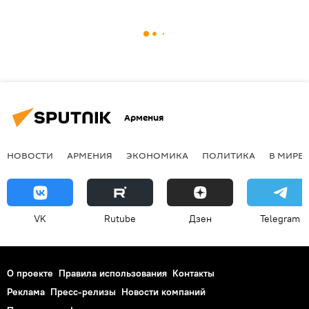
Армения
НОВОСТИ
АРМЕНИЯ
ЭКОНОМИКА
ПОЛИТИКА
В МИРЕ
VK
Rutube
Дзен
Telegram
О проекте
Правила использования
Контакты
Реклама
Пресс-релизы
Новости компаний