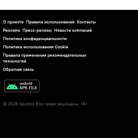
О проекте
Правила использования
Контакты
Реклама
Пресс-релизы
Новости компаний
Политика конфиденциальности
Политика использования Cookie
Правила применения рекомендательных
технологий
Обратная связь
© 2026 Sputnik Все права защищены. 18+