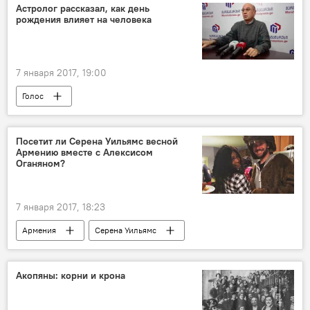
Астролог рассказал, как день
рождения влияет на человека
7 января 2017, 19:00
Голос
Посетит ли Серена Уильямс весной
Армению вместе с Алексисом
Оганяном?
7 января 2017, 18:23
Армения
Серена Уильямс
Алексис Оганян
Акопяны: корни и крона