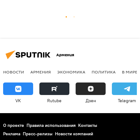
Армения
НОВОСТИ
АРМЕНИЯ
ЭКОНОМИКА
ПОЛИТИКА
В МИРЕ
VK
Rutube
Дзен
Telegram
О проекте
Правила использования
Контакты
Реклама
Пресс-релизы
Новости компаний