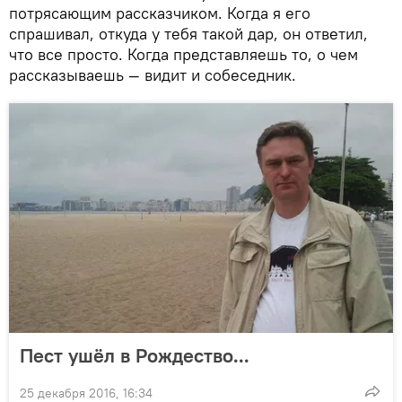
потрясающим рассказчиком. Когда я его
спрашивал, откуда у тебя такой дар, он ответил,
что все просто. Когда представляешь то, о чем
рассказываешь — видит и собеседник.
Пест ушёл в Рождество...
25 декабря 2016, 16:34