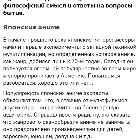
философский смысл и ответы на вопросы
бытия.
Японские аниме
В начале прошлого века японские кинорежиссеры
начали первые эксперименты с западной техникой
мультипликации, но определенных успехов аниме,
как жанр, добился лишь к 70-м годам. Сегодня он
пользуется огромной популярностью во всем мире
и упорно проникает в Армению. Попытаемся
разобраться, хорошо это или нет…
Популярность японских аниме эксперты
объясняют тем, что, в отличие от мультфильмов
других стран, он рассчитан на более зрелую
аудиторию. Справедливости ради, нужно сказать,
что жанрового разнообразия аниме не занимать:
оно представлено произведениями для детей,
взрослых, юношей, девушек и т.д.