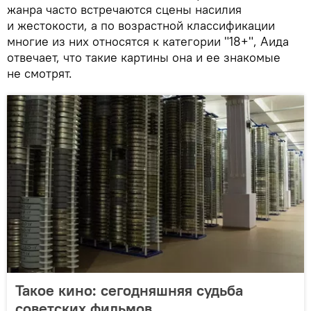
жанра часто встречаются сцены насилия
и жестокости, а по возрастной классификации
многие из них относятся к категории "18+", Аида
отвечает, что такие картины она и ее знакомые
не смотрят.
Такое кино: сегодняшняя судьба
советских фильмов