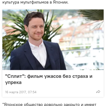
культура мультфильмов в Японии.
"Сплит": фильм ужасов без страха и
упрека
16 марта 2017, 07:54
"Японское общество довольно закрыто и имеет