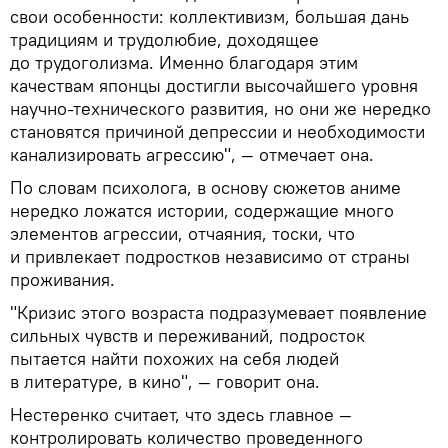
свои особенности: коллективизм, большая дань
традициям и трудолюбие, доходящее
до трудоголизма. Именно благодаря этим
качествам японцы достигли высочайшего уровня
научно-технического развития, но они же нередко
становятся причиной депрессии и необходимости
канализировать агрессию", — отмечает она.
По словам психолога, в основу сюжетов аниме
нередко ложатся истории, содержащие много
элементов агрессии, отчаяния, тоски, что
и привлекает подростков независимо от страны
проживания.
"Кризис этого возраста подразумевает появление
сильных чувств и переживаний, подросток
пытается найти похожих на себя людей
в литературе, в кино", — говорит она.
Нестеренко считает, что здесь главное —
контролировать количество проведенного