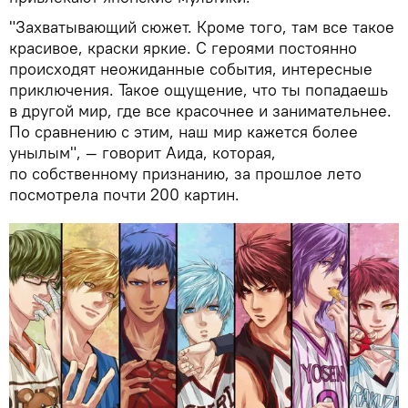
"Захватывающий сюжет. Кроме того, там все такое
красивое, краски яркие. С героями постоянно
происходят неожиданные события, интересные
приключения. Такое ощущение, что ты попадаешь
в другой мир, где все красочнее и занимательнее.
По сравнению с этим, наш мир кажется более
унылым", — говорит Аида, которая,
по собственному признанию, за прошлое лето
посмотрела почти 200 картин.