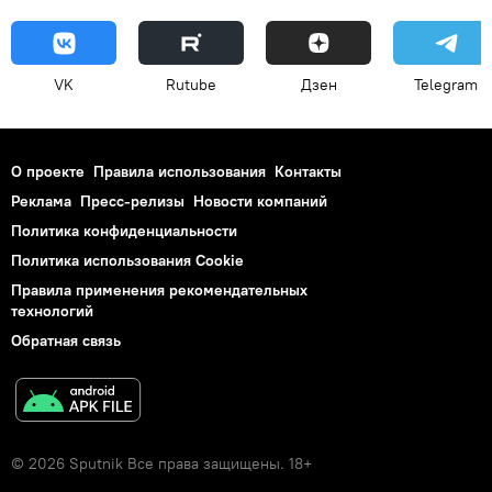
VK
Rutube
Дзен
Telegram
О проекте
Правила использования
Контакты
Реклама
Пресс-релизы
Новости компаний
Политика конфиденциальности
Политика использования Cookie
Правила применения рекомендательных
технологий
Обратная связь
© 2026 Sputnik Все права защищены. 18+