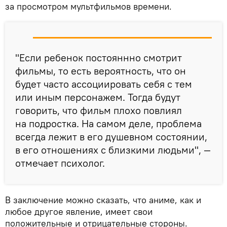
за просмотром мультфильмов времени.
"Если ребенок постояннно смотрит
фильмы, то есть вероятность, что он
будет часто ассоциировать себя с тем
или иным персонажем. Тогда будут
говорить, что фильм плохо повлиял
на подростка. На самом деле, проблема
всегда лежит в его душевном состоянии,
в его отношениях с близкими людьми", —
отмечает психолог.
В заключение можно сказать, что аниме, как и
любое другое явление, имеет свои
положительные и отрицательные стороны.