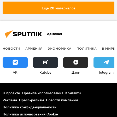
Еще 20 материалов
Армения
НОВОСТИ
АРМЕНИЯ
ЭКОНОМИКА
ПОЛИТИКА
В МИРЕ
VK
Rutube
Дзен
Telegram
О проекте
Правила использования
Контакты
Реклама
Пресс-релизы
Новости компаний
Политика конфиденциальности
Политика использования Cookie