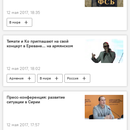
12 мая 2017, 18:35
В мире
Тимати и Ко приглашают на свой
концерт в Ереване... на армянском
12 мая 2017, 18:02
Армения
В мире
Россия
Тимати
концерт
обращение
Пресс-конференция: развитие
ситуации в Сирии
12 мая 2017, 17:57