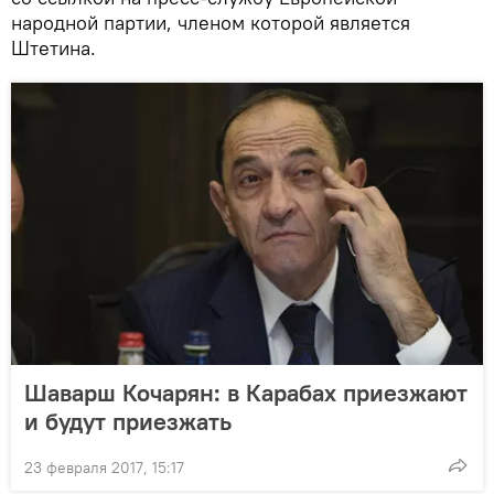
народной партии, членом которой является
Штетина.
Шаварш Кочарян: в Карабах приезжают
и будут приезжать
23 февраля 2017, 15:17