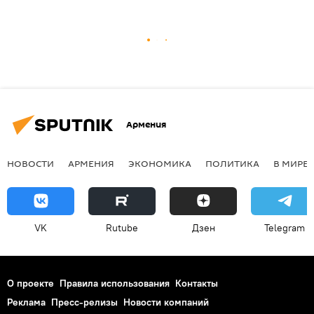
Армения
НОВОСТИ
АРМЕНИЯ
ЭКОНОМИКА
ПОЛИТИКА
В МИРЕ
VK
Rutube
Дзен
Telegram
О проекте
Правила использования
Контакты
Реклама
Пресс-релизы
Новости компаний