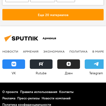
Прогноз погоды
Еще 20 материалов
Армения
НОВОСТИ
АРМЕНИЯ
ЭКОНОМИКА
ПОЛИТИКА
В МИРЕ
VK
Rutube
Дзен
Telegram
О проекте
Правила использования
Контакты
Реклама
Пресс-релизы
Новости компаний
Политика конфиденциальности