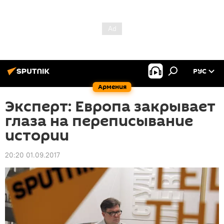
РУС
Армения
Эксперт: Европа закрывает
глаза на переписывание
истории
20:20 01.09.2017