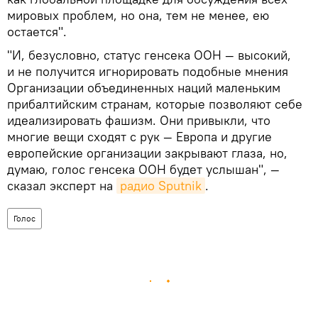
мировых проблем, но она, тем не менее, ею
остается".
"И, безусловно, статус генсека ООН — высокий,
и не получится игнорировать подобные мнения
Организации объединенных наций маленьким
прибалтийским странам, которые позволяют себе
идеализировать фашизм. Они привыкли, что
многие вещи сходят с рук — Европа и другие
европейские организации закрывают глаза, но,
думаю, голос генсека ООН будет услышан", —
сказал эксперт на
радио Sputnik
.
Голос