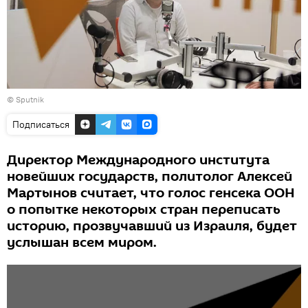
© Sputnik
Подписаться
Директор Международного института
новейших государств, политолог Алексей
Мартынов считает, что голос генсека ООН
о попытке некоторых стран переписать
историю, прозвучавший из Израиля, будет
услышан всем миром.