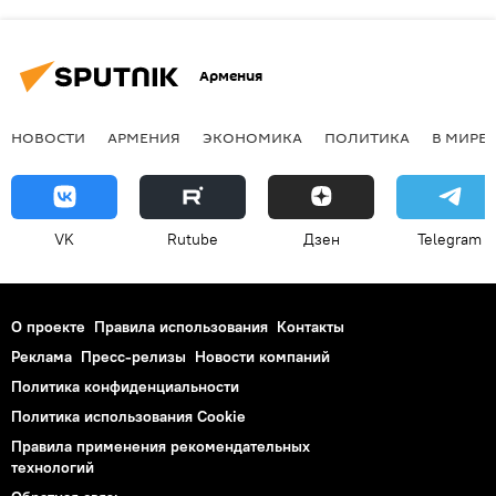
Армения
НОВОСТИ
АРМЕНИЯ
ЭКОНОМИКА
ПОЛИТИКА
В МИРЕ
VK
Rutube
Дзен
Telegram
О проекте
Правила использования
Контакты
Реклама
Пресс-релизы
Новости компаний
Политика конфиденциальности
Политика использования Cookie
Правила применения рекомендательных
технологий