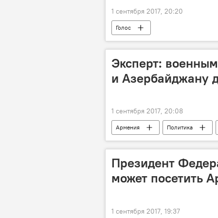
1 сентября 2017, 20:20
Голос
Эксперт: военны
и Азербайджану д
1 сентября 2017, 20:08
Армения
Политика
рейтинг военной мощи
Президент Федер
может посетить 
1 сентября 2017, 19:37