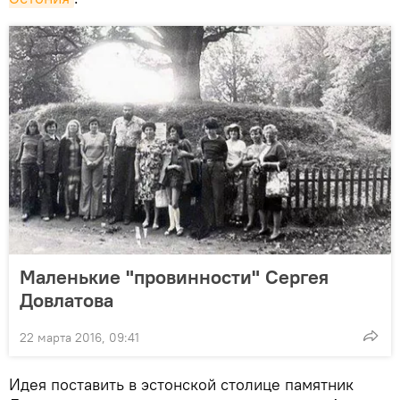
Маленькие "провинности" Сергея
Довлатова
22 марта 2016, 09:41
Идея поставить в эстонской столице памятник