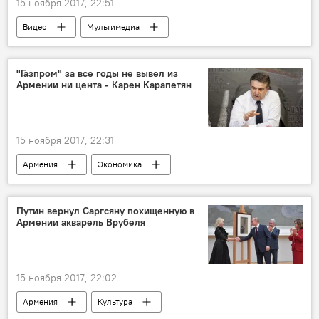
15 ноября 2017, 22:51
Видео
Мультимедиа
"Газпром" за все годы не вывел из
Армении ни цента - Карен Карапетян
15 ноября 2017, 22:31
Армения
Экономика
Путин вернул Саргсяну похищенную в
Армении акварель Врубеля
15 ноября 2017, 22:02
Армения
Культура