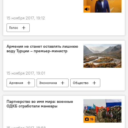
15 ноября 2017, 19:12
Голос
Армения не станет оставлять лишнюю
воду Турции – премьер-министр
15 ноября 2017, 19:01
Армения
Экономика
Общество
Политика
Партнерство во имя мира: военные
ОДКБ отработали маневры
15