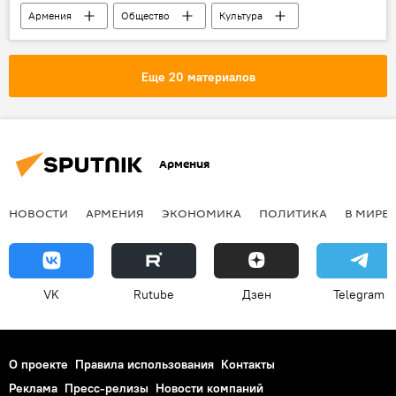
Армения
Общество
Культура
Еще 20 материалов
Армения
НОВОСТИ
АРМЕНИЯ
ЭКОНОМИКА
ПОЛИТИКА
В МИРЕ
VK
Rutube
Дзен
Telegram
О проекте
Правила использования
Контакты
Реклама
Пресс-релизы
Новости компаний