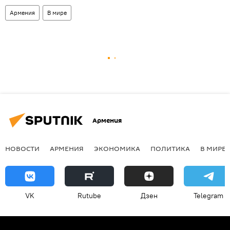
Армения
В мире
Армения
НОВОСТИ
АРМЕНИЯ
ЭКОНОМИКА
ПОЛИТИКА
В МИРЕ
VK
Rutube
Дзен
Telegram