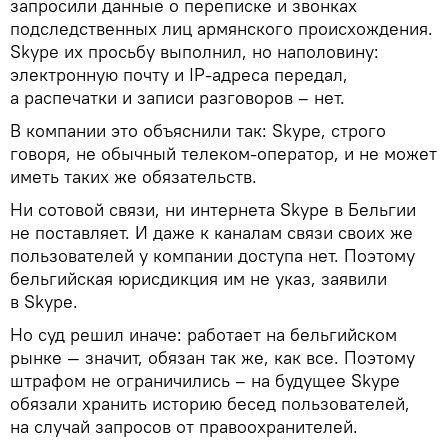
запросили данные о переписке и звонках
подследственных лиц армянского происхождения.
Skype их просьбу выполнил, но наполовину:
электронную почту и IP-адреса передал,
а распечатки и записи разговоров – нет.
В компании это объяснили так: Skype, строго
говоря, не обычный телеком-оператор, и не может
иметь таких же обязательств.
Ни сотовой связи, ни интернета Skype в Бельгии
не поставляет. И даже к каналам связи своих же
пользователей у компании доступа нет. Поэтому
бельгийская юрисдикция им не указ, заявили
в Skype.
Но суд решил иначе: работает на бельгийском
рынке — значит, обязан так же, как все. Поэтому
штрафом не ограничились – на будущее Skype
обязали хранить историю бесед пользователей,
на случай запросов от правоохранителей.