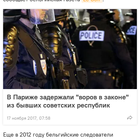
В Париже задержали "воров в законе"
из бывших советских республик
17 ноября 2017, 07:58
Еще в 2012 году бельгийские следователи