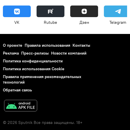
VK
Rutube
Дзен
Telegram
О проекте
Правила использования
Контакты
Реклама
Пресс-релизы
Новости компаний
Политика конфиденциальности
Политика использования Cookie
Правила применения рекомендательных
технологий
Обратная связь
© 2026 Sputnik Все права защищены. 18+