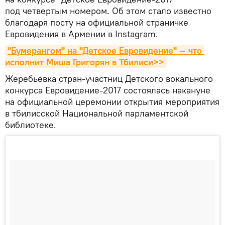
под четвертым номером. Об этом стало известно
благодаря посту на официальной страничке
Евровидения в Армении в Instagram.
"Бумерангом" на "Детское Евровидение" — что 
исполнит Миша Григорян в Тбилиси>>
Жеребьевка стран-участниц Детского вокального
конкурса Евровидение-2017 состоялась накануне
на официальной церемонии открытия мероприятия
в тбилисской Национальной парламентской
библиотеке.