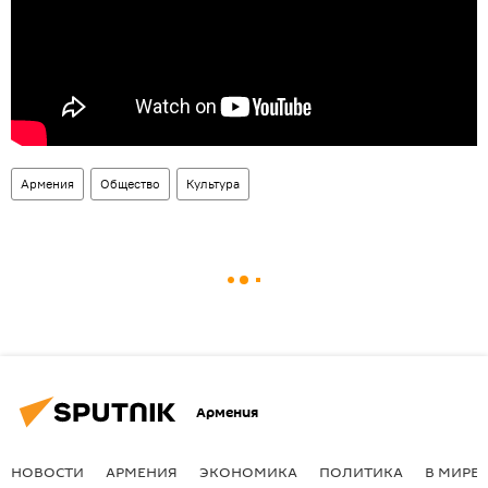
Армения
Общество
Культура
Армения
НОВОСТИ
АРМЕНИЯ
ЭКОНОМИКА
ПОЛИТИКА
В МИРЕ