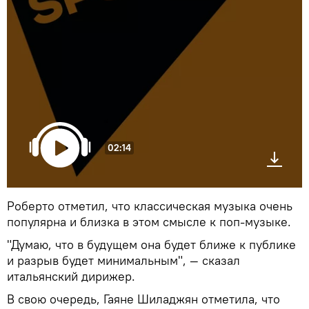
02:14
Роберто отметил, что классическая музыка очень
популярна и близка в этом смысле к поп-музыке.
"Думаю, что в будущем она будет ближе к публике
и разрыв будет минимальным", — сказал
итальянский дирижер.
В свою очередь, Гаяне Шиладжян отметила, что