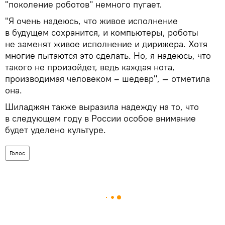
"поколение роботов" немного пугает.
"Я очень надеюсь, что живое исполнение
в будущем сохранится, и компьютеры, роботы
не заменят живое исполнение и дирижера. Хотя
многие пытаются это сделать. Но, я надеюсь, что
такого не произойдет, ведь каждая нота,
производимая человеком – шедевр", — отметила
она.
Шиладжян также выразила надежду на то, что
в следующем году в России особое внимание
будет уделено культуре.
Голос