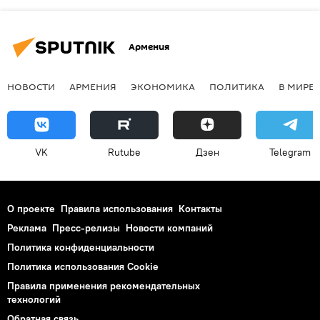
Армения
НОВОСТИ
АРМЕНИЯ
ЭКОНОМИКА
ПОЛИТИКА
В МИРЕ
VK
Rutube
Дзен
Telegram
О проекте
Правила использования
Контакты
Реклама
Пресс-релизы
Новости компаний
Политика конфиденциальности
Политика использования Cookie
Правила применения рекомендательных
технологий
Обратная связь