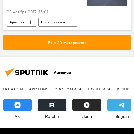
26 ноября 2017, 15:01
Армения
Происшествия
Происшествия и инциденты в Армении
Еще 20 материалов
Армения
НОВОСТИ
АРМЕНИЯ
ЭКОНОМИКА
ПОЛИТИКА
В МИРЕ
VK
Rutube
Дзен
Telegram