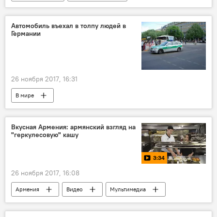
Автомобиль въехал в толпу людей в
Германии
26 ноября 2017, 16:31
В мире
Вкусная Армения: армянский взгляд на
"геркулесовую" кашу
3:34
26 ноября 2017, 16:08
Армения
Видео
Мультимедиа
Вкусная Армения