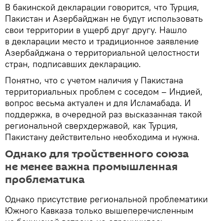
В бакинской декларации говорится, что Турция,
Пакистан и Азербайджан не будут использовать
свои территории в ущерб друг другу. Нашло
в декларации место и традиционное заявление
Азербайджана о территориальной целостности
стран, подписавших декларацию.
Понятно, что с учетом наличия у Пакистана
территориальных проблем с соседом – Индией,
вопрос весьма актуален и для Исламабада. И
поддержка, в очередной раз высказанная такой
региональной сверхдержавой, как Турция,
Пакистану действительно необходима и нужна.
Однако для тройственного союза
не менее важна промышленная
проблематика
Однако присутствие региональной проблематики
Южного Кавказа только вышеперечисленным