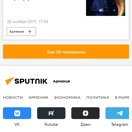
30 ноября 2017, 17:39
Армения
Еще 20 материалов
Армения
НОВОСТИ
АРМЕНИЯ
ЭКОНОМИКА
ПОЛИТИКА
В МИРЕ
VK
Rutube
Дзен
Telegram