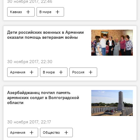
30 ноября 2017, 22:46
Кавказ
В мире
Дети российских военных в Армении
оказали помощь ветеранам войны
30 ноября 2017, 22:30
Армения
В мире
Россия
Азербайджанец почтил память
армянских солдат в Волгоградской
области
30 ноября 2017, 22:17
Армения
Общество