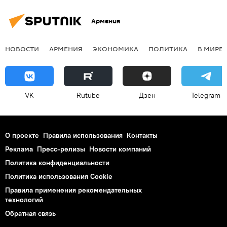
Армения
НОВОСТИ
АРМЕНИЯ
ЭКОНОМИКА
ПОЛИТИКА
В МИРЕ
VK
Rutube
Дзен
Telegram
О проекте
Правила использования
Контакты
Реклама
Пресс-релизы
Новости компаний
Политика конфиденциальности
Политика использования Cookie
Правила применения рекомендательных
технологий
Обратная связь