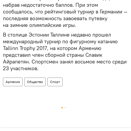
набрав недостаточно баллов. При этом
сообщалось, что рейтинговый турнир в Германии —
последняя возможность завоевать путевку
на зимние олимпийские игры.
В столице Эстонии Таллине недавно прошел
международный турнир по фигурному катанию
Tallinn Trophy 2017, на котором Армению
представил член сборной страны Славик
Айрапетян. Спортсмен занял восьмое место среди
23 участников.
Армения
Общество
Спорт