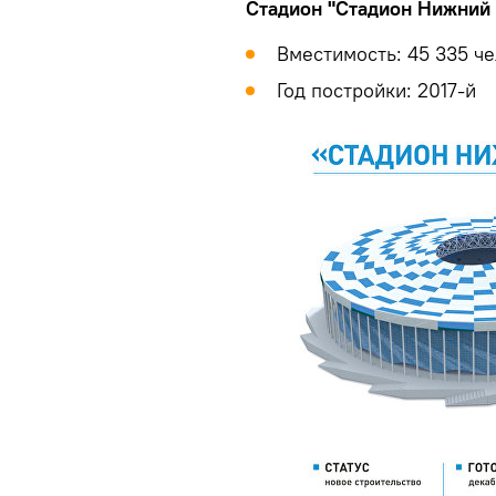
Стадион "Стадион Нижний 
Вместимость: 45 335 ч
Год постройки: 2017-й