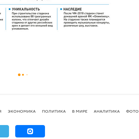
Я
ЭКОНОМИКА
ПОЛИТИКА
В МИРЕ
АНАЛИТИКА
ФОТО