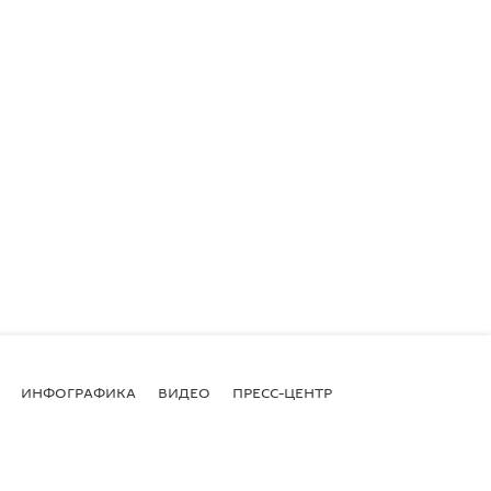
ИНФОГРАФИКА
ВИДЕО
ПРЕСС-ЦЕНТР