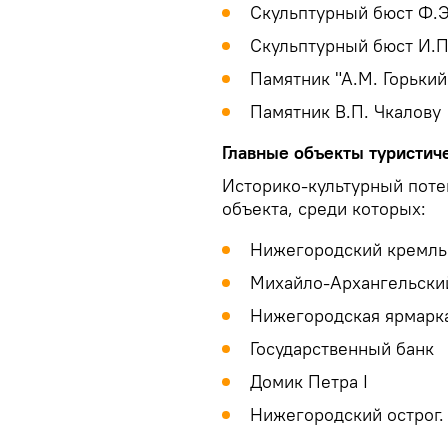
Скульптурный бюст Ф.Э
Скульптурный бюст И.П
Памятник "А.М. Горький
Памятник В.П. Чкалову
Главные объекты туристич
Историко-культурный поте
объекта, среди которых:
Нижегородский кремль
Михайло-Архангельски
Нижегородская ярмарк
Государственный банк
Домик Петра I
Нижегородский острог.