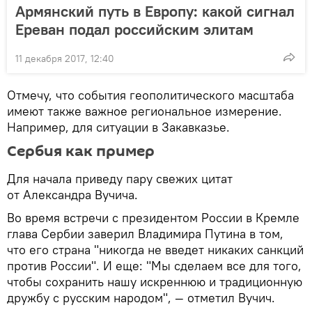
Армянский путь в Европу: какой сигнал
Ереван подал российским элитам
11 декабря 2017, 12:40
Отмечу, что события геополитического масштаба
имеют также важное региональное измерение.
Например, для ситуации в Закавказье.
Сербия как пример
Для начала приведу пару свежих цитат
от Александра Вучича.
Во время встречи с президентом России в Кремле
глава Сербии заверил Владимира Путина в том,
что его страна "никогда не введет никаких санкций
против России". И еще: "Мы сделаем все для того,
чтобы сохранить нашу искреннюю и традиционную
дружбу с русским народом", — отметил Вучич.