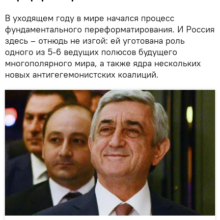
В уходящем году в мире начался процесс
фундаментального переформатирования. И Россия
здесь – отнюдь не изгой: ей уготована роль
одного из 5-6 ведущих полюсов будущего
многополярного мира, а также ядра нескольких
новых антигегемонистских коалиций.