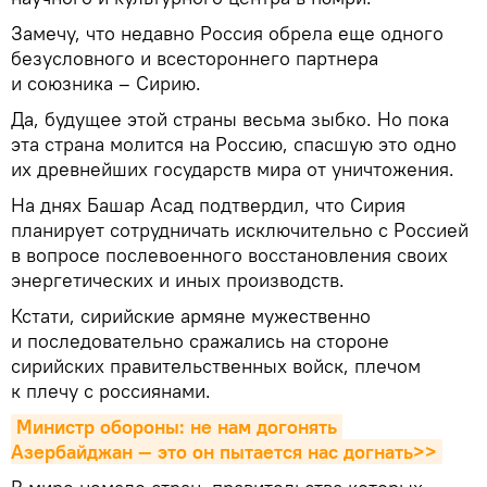
Замечу, что недавно Россия обрела еще одного
безусловного и всестороннего партнера
и союзника – Сирию.
Да, будущее этой страны весьма зыбко. Но пока
эта страна молится на Россию, спасшую это одно
их древнейших государств мира от уничтожения.
На днях Башар Асад подтвердил, что Сирия
планирует сотрудничать исключительно с Россией
в вопросе послевоенного восстановления своих
энергетических и иных производств.
Кстати, сирийские армяне мужественно
и последовательно сражались на стороне
сирийских правительственных войск, плечом
к плечу с россиянами.
Министр обороны: не нам догонять 
Азербайджан — это он пытается нас догнать>>