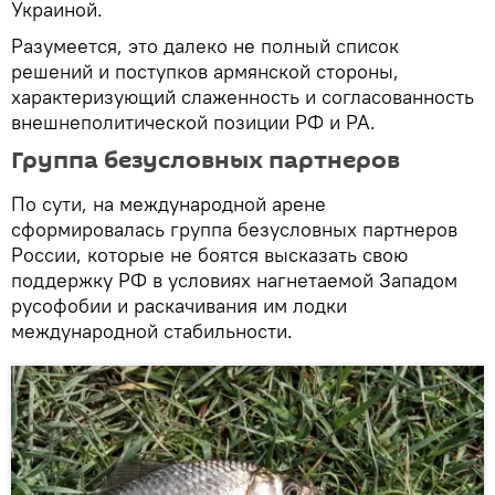
Украиной.
Разумеется, это далеко не полный список
решений и поступков армянской стороны,
характеризующий слаженность и согласованность
внешнеполитической позиции РФ и РА.
Группа безусловных партнеров
По сути, на международной арене
сформировалась группа безусловных партнеров
России, которые не боятся высказать свою
поддержку РФ в условиях нагнетаемой Западом
русофобии и раскачивания им лодки
международной стабильности.