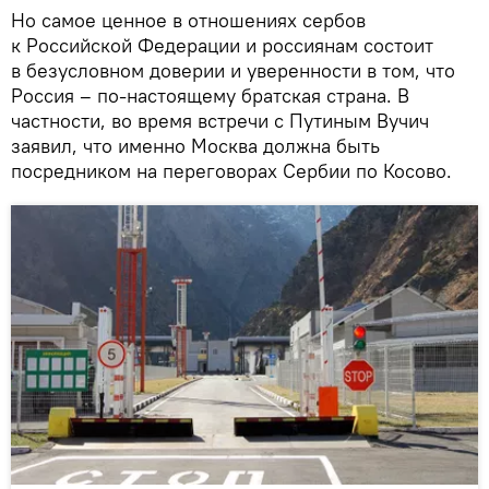
Но самое ценное в отношениях сербов
к Российской Федерации и россиянам состоит
в безусловном доверии и уверенности в том, что
Россия – по-настоящему братская страна. В
частности, во время встречи с Путиным Вучич
заявил, что именно Москва должна быть
посредником на переговорах Сербии по Косово.