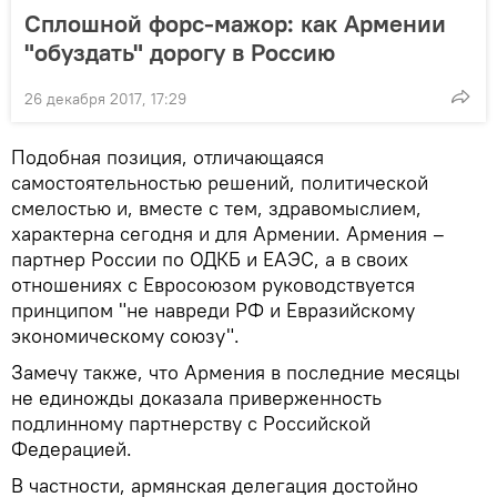
Сплошной форс-мажор: как Армении
"обуздать" дорогу в Россию
26 декабря 2017, 17:29
Подобная позиция, отличающаяся
самостоятельностью решений, политической
смелостью и, вместе с тем, здравомыслием,
характерна сегодня и для Армении. Армения –
партнер России по ОДКБ и ЕАЭС, а в своих
отношениях с Евросоюзом руководствуется
принципом "не навреди РФ и Евразийскому
экономическому союзу".
Замечу также, что Армения в последние месяцы
не единожды доказала приверженность
подлинному партнерству с Российской
Федерацией.
В частности, армянская делегация достойно