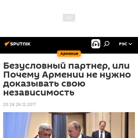
РУС
Армения
Безусловный партнер, или
Почему Армении не нужно
доказывать свою
независимость
20:24 26.12.2017