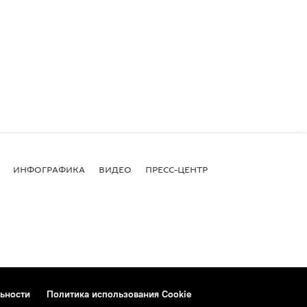
ИНФОГРАФИКА
ВИДЕО
ПРЕСС-ЦЕНТР
ьности
Политика использования Cookie