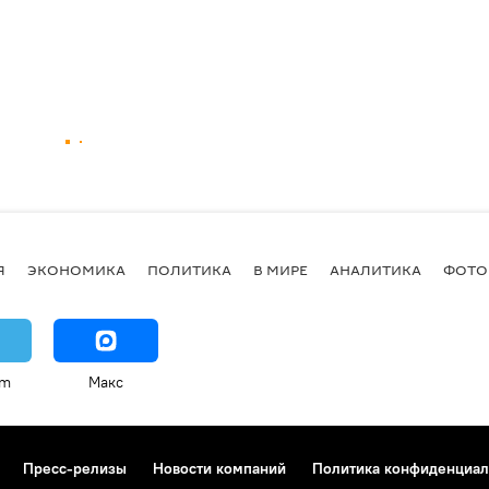
Я
ЭКОНОМИКА
ПОЛИТИКА
В МИРЕ
АНАЛИТИКА
ФОТО
am
Макс
Пресс-релизы
Новости компаний
Политика конфиденциал