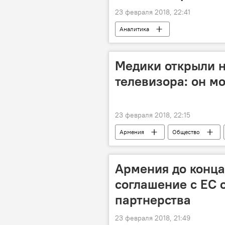
23 февраля 2018, 22:41
Аналитика
Медики открыли н
телевизора: он м
23 февраля 2018, 22:15
Армения
Общество
Армения до конца
соглашение с ЕС 
партнерства
23 февраля 2018, 21:49