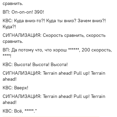
сравнить.
ВП: Оп-оп-оп! 390!
КВС: Куда вниз-то?! Куда ты вниз? Зачем вниз?!
Куда?!
СИГНАЛИЗАЦИЯ: Скорость сравнить, скорость
сравнить.
ВП: Да потому что, что хорош ******, 200 скорость,
****!
КВС: Высота! Высота! Высота!
СИГНАЛИЗАЦИЯ: Terrain ahead! Pull up! Terrain
ahead!
КВС: Вверх!
СИГНАЛИЗАЦИЯ: Terrain ahead! Pull up! Terrain
ahead!
КВС: Всё, *****."