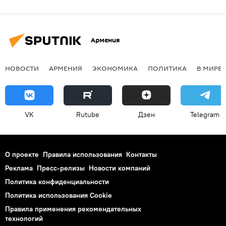
Армения
НОВОСТИ
АРМЕНИЯ
ЭКОНОМИКА
ПОЛИТИКА
В МИРЕ
VK
Rutube
Дзен
Telegram
О проекте
Правила использования
Контакты
Реклама
Пресс-релизы
Новости компаний
Политика конфиденциальности
Политика использования Cookie
Правила применения рекомендательных
технологий