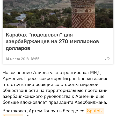
Карабах "подешевел" для
азербайджанцев на 270 миллионов
долларов
14 марта 2018, 18:55
На заявление Алиева уже отреагировал МИД
Армении. Пресс-секретарь Тигран Балаян заявил,
что отсутствие реакции со стороны мировой
общественности на территориальные претензии
азербайджанского руководства к Армении еще
больше вдохновляет президента Азербайджана.
Востоковед Артем Тоноян в беседе со
Sputnik 