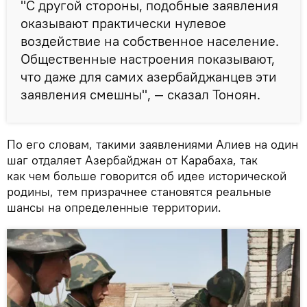
"С другой стороны, подобные заявления
оказывают практически нулевое
воздействие на собственное население.
Общественные настроения показывают,
что даже для самих азербайджанцев эти
заявления смешны", — сказал Тоноян.
По его словам, такими заявлениями Алиев на один
шаг отдаляет Азербайджан от Карабаха, так
как чем больше говорится об идее исторической
родины, тем призрачнее становятся реальные
шансы на определенные территории.