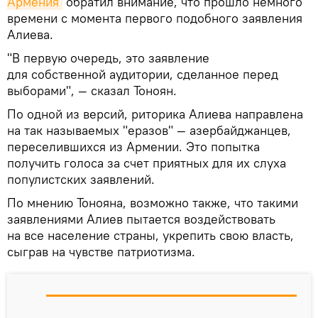
Армения
обратил внимание, что прошло немного
времени с момента первого подобного заявления
Алиева.
"В первую очередь, это заявление
для собственной аудитории, сделанное перед
выборами", — сказал Тоноян.
По одной из версий, риторика Алиева направлена
на так называемых "еразов" — азербайджанцев,
переселившихся из Армении. Это попытка
получить голоса за счет приятных для их слуха
популистских заявлений.
По мнению Тонояна, возможно также, что такими
заявлениями Алиев пытается воздействовать
на все население страны, укрепить свою власть,
сыграв на чувстве патриотизма.