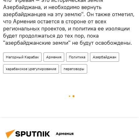
Азербайджана, и необходимо вернуть
азербайджанцев на эту землю". Он также отметил,
что Армения остается в стороне от всех
региональных проектов, и политика ее изоляции
будет продолжаться до тех пор, пока
"азербайджанские земли" не будут освобождены.
Нагорный Карабах
Армения
Политика
Азербайджан
карабахское урегулирование
переговоры
Армения