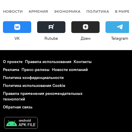
НОВОСТИ
АРМЕНИЯ
ЭКОНОМИКА
ПОЛИТИКА
В МИРЕ
VK
Rutube
Дзен
Telegram
О проекте
Правила использования
Контакты
Реклама
Пресс-релизы
Новости компаний
Политика конфиденциальности
Политика использования Cookie
Правила применения рекомендательных
технологий
Обратная связь