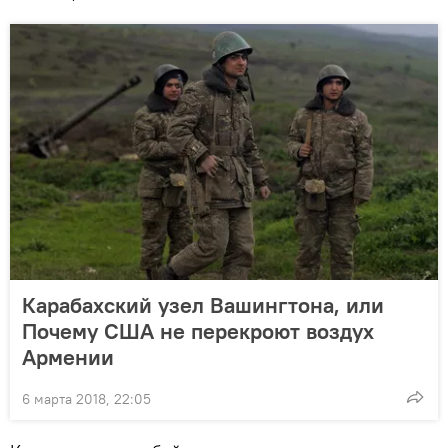
Карабахский узел Вашингтона, или
Почему США не перекроют воздух
Армении
6 марта 2018, 22:05