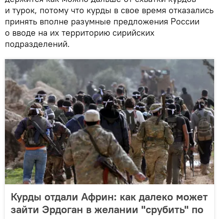
и турок, потому что курды в свое время отказались
принять вполне разумные предложения России
о вводе на их территорию сирийских
подразделений.
Курды отдали Африн: как далеко может
зайти Эрдоган в желании "срубить" по