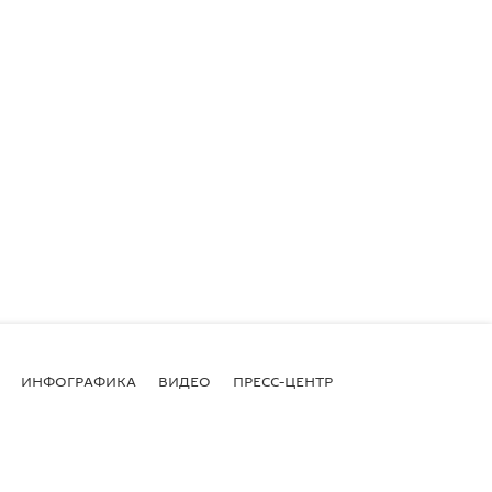
ИНФОГРАФИКА
ВИДЕО
ПРЕСС-ЦЕНТР