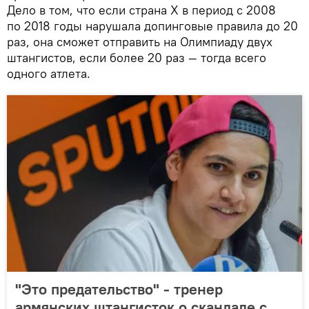
Дело в том, что если страна X в период с 2008
по 2018 годы нарушала допинговые правила до 20
раз, она сможет отправить на Олимпиаду двух
штангистов, если более 20 раз — тогда всего
одного атлета.
"Это предательство" - тренер
армянских штангисток о скандале с