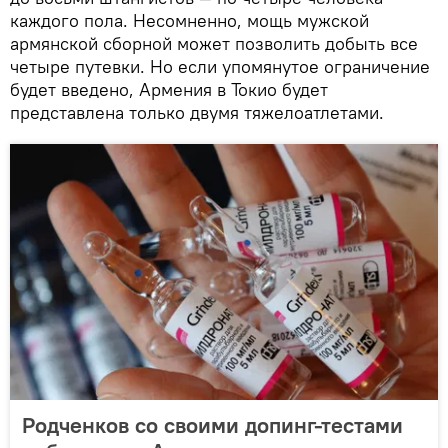
каждого пола. Несомненно, мощь мужской
армянской сборной может позволить добыть все
четыре путевки. Но если упомянутое ограничение
будет введено, Армения в Токио будет
представлена только двумя тяжелоатлетами.
Родченков со своими допинг-тестами