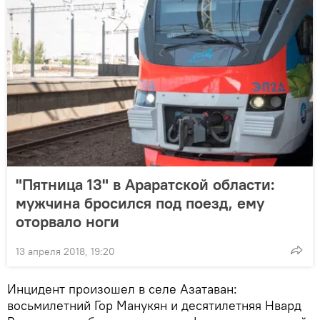
"Пятница 13" в Араратской области:
мужчина бросился под поезд, ему
оторвало ноги
13 апреля 2018, 19:20
Инцидент произошел в селе Азатаван:
восьмилетний Гор Манукян и десятилетняя Нвард