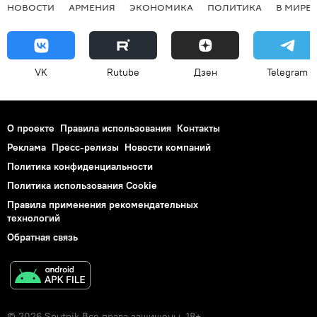
НОВОСТИ
АРМЕНИЯ
ЭКОНОМИКА
ПОЛИТИКА
В МИРЕ
VK
Rutube
Дзен
Telegram
О проекте
Правила использования
Контакты
Реклама
Пресс-релизы
Новости компаний
Политика конфиденциальности
Политика использования Cookie
Правила применения рекомендательных
технологий
Обратная связь
© 2026 Sputnik Все права защищены. 18+