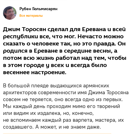
Рубен Гюльмисарян
Все материалы
Джим Торосян сделал для Еревана и всей
республики все, что мог. Нечасто можно
сказать о человеке так, но это правда. Он
родился в Ереване в середине весны, а
потом всю жизнь работал над тем, чтобы
в этом городе у всех и всегда было
весеннее настроение.
В большой плеяде выдающихся армянских
архитекторов современности имя Джима Торосяна
совсем не теряется, оно всегда одно из первых.
Мы каждый день проходим мимо его творений
или видим их издалека, но, конечно,
не вспоминаем каждый раз варпета, мастера, их
создавшего. А может, и не знаем даже.