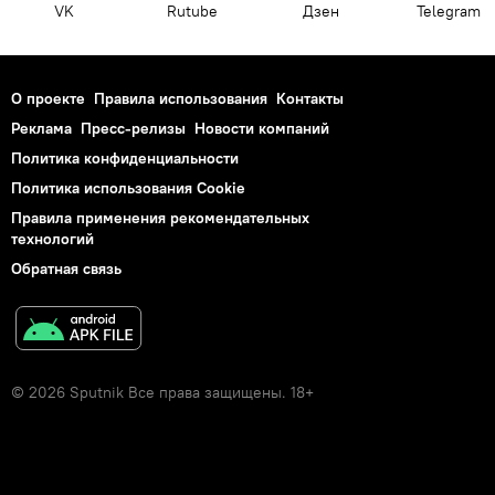
VK
Rutube
Дзен
Telegram
О проекте
Правила использования
Контакты
Реклама
Пресс-релизы
Новости компаний
Политика конфиденциальности
Политика использования Cookie
Правила применения рекомендательных
технологий
Обратная связь
© 2026 Sputnik Все права защищены. 18+