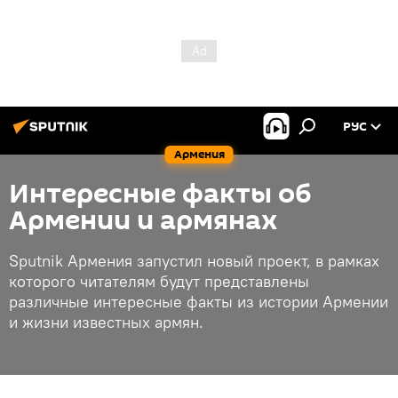
РУС
Армения
Интересные факты об
Армении и армянах
Sputnik Армения запустил новый проект, в рамках
которого читателям будут представлены
различные интересные факты из истории Армении
и жизни известных армян.