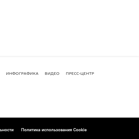
ИНФОГРАФИКА
ВИДЕО
ПРЕСС-ЦЕНТР
ьности
Политика использования Cookie