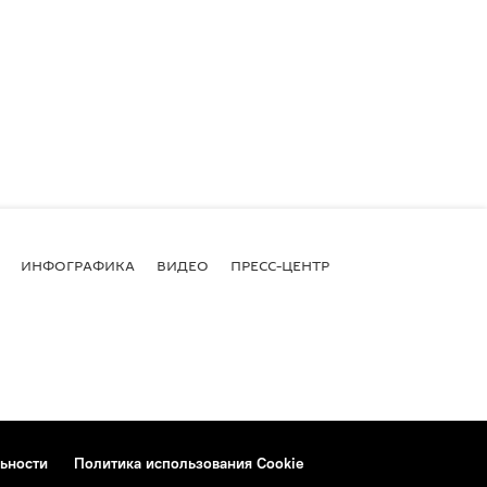
ИНФОГРАФИКА
ВИДЕО
ПРЕСС-ЦЕНТР
ьности
Политика использования Cookie