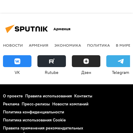
Армения
НОВОСТИ
АРМЕНИЯ
ЭКОНОМИКА
ПОЛИТИКА
В МИРЕ
VK
Rutube
Дзен
Telegram
О проекте
Правила использования
Контакты
Реклама
Пресс-релизы
Новости компаний
Политика конфиденциальности
Политика использования Cookie
Правила применения рекомендательных