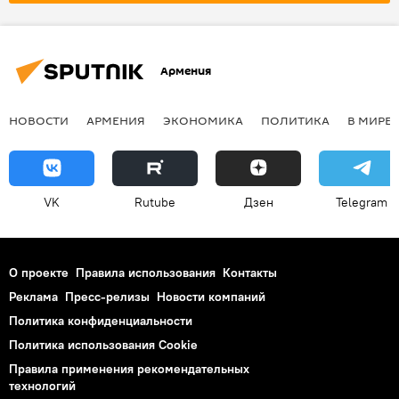
Армения
НОВОСТИ
АРМЕНИЯ
ЭКОНОМИКА
ПОЛИТИКА
В МИРЕ
VK
Rutube
Дзен
Telegram
О проекте
Правила использования
Контакты
Реклама
Пресс-релизы
Новости компаний
Политика конфиденциальности
Политика использования Cookie
Правила применения рекомендательных
технологий