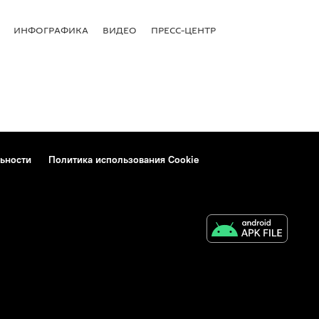
ИНФОГРАФИКА
ВИДЕО
ПРЕСС-ЦЕНТР
ьности
Политика использования Cookie