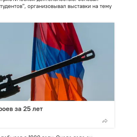
тудентов", организовывал выставки на тему
оев за 25 лет