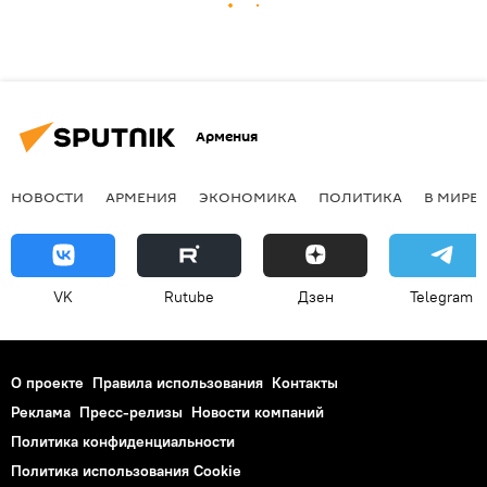
Армения
НОВОСТИ
АРМЕНИЯ
ЭКОНОМИКА
ПОЛИТИКА
В МИРЕ
VK
Rutube
Дзен
Telegram
О проекте
Правила использования
Контакты
Реклама
Пресс-релизы
Новости компаний
Политика конфиденциальности
Политика использования Cookie