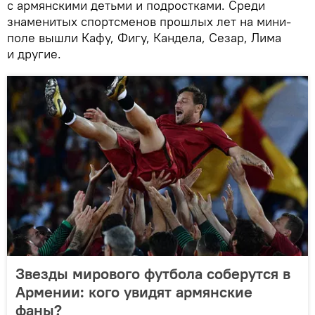
с армянскими детьми и подростками. Среди
знаменитых спортсменов прошлых лет на мини-
поле вышли Кафу, Фигу, Кандела, Сезар, Лима
и другие.
Звезды мирового футбола соберутся в
Армении: кого увидят армянские
фаны?