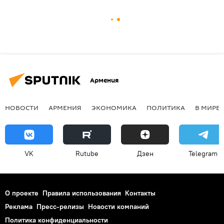
Армения
НОВОСТИ
АРМЕНИЯ
ЭКОНОМИКА
ПОЛИТИКА
В МИРЕ
VK
Rutube
Дзен
Telegram
О проекте
Правила использования
Контакты
Реклама
Пресс-релизы
Новости компаний
Политика конфиденциальности