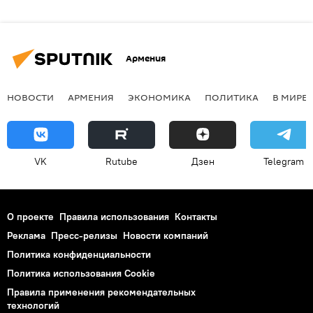
Армения
НОВОСТИ
АРМЕНИЯ
ЭКОНОМИКА
ПОЛИТИКА
В МИРЕ
VK
Rutube
Дзен
Telegram
О проекте
Правила использования
Контакты
Реклама
Пресс-релизы
Новости компаний
Политика конфиденциальности
Политика использования Cookie
Правила применения рекомендательных
технологий