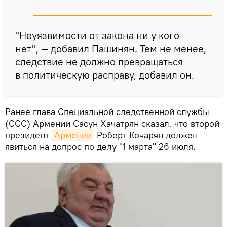
"Неуязвимости от закона ни у кого
нет", — добавил Пашинян. Тем не менее,
следствие не должно превращаться
в политическую расправу, добавил он.
Ранее глава Специальной следственной службы
(ССС) Армении Сасун Хачатрян сказал, что второй
президент
Армении
Роберт Кочарян должен
явиться на допрос по делу "1 марта" 26 июля.