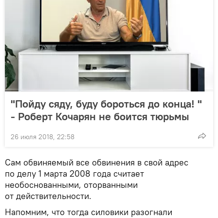
"Пойду сяду, буду бороться до конца! "
- Роберт Кочарян не боится тюрьмы
26 июля 2018, 22:58
Сам обвиняемый все обвинения в свой адрес
по делу 1 марта 2008 года считает
необоснованными, оторванными
от действительности.
Напомним, что тогда силовики разогнали