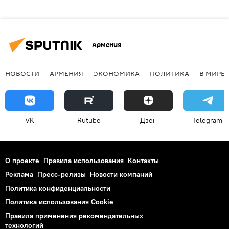
Армения
НОВОСТИ
АРМЕНИЯ
ЭКОНОМИКА
ПОЛИТИКА
В МИРЕ
VK
Rutube
Дзен
Telegram
О проекте
Правила использования
Контакты
Реклама
Пресс-релизы
Новости компаний
Политика конфиденциальности
Политика использования Cookie
Правила применения рекомендательных
технологий