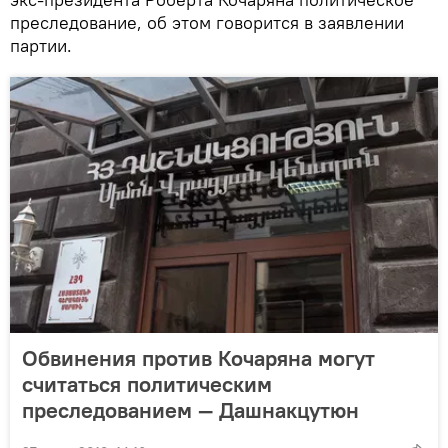
преследование, об этом говорится в заявлении
партии.
Обвинения против Кочаряна могут
считаться политическим
преследованием — Дашнакцутюн