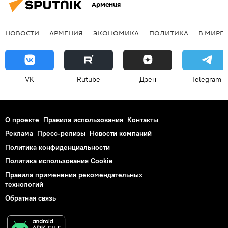
Армения
НОВОСТИ
АРМЕНИЯ
ЭКОНОМИКА
ПОЛИТИКА
В МИРЕ
VK
Rutube
Дзен
Telegram
О проекте
Правила использования
Контакты
Реклама
Пресс-релизы
Новости компаний
Политика конфиденциальности
Политика использования Cookie
Правила применения рекомендательных
технологий
Обратная связь