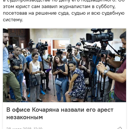
этом юрист сам заявил журналистам в субботу,
посетовав на решение суда, судью и всю судебную
систему.
В офисе Кочаряна назвали его арест
незаконным
28 июля 2018, 12:19