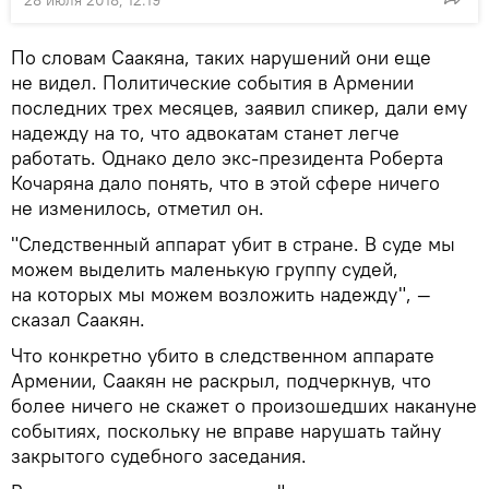
По словам Саакяна, таких нарушений они еще
не видел. Политические события в Армении
последних трех месяцев, заявил спикер, дали ему
надежду на то, что адвокатам станет легче
работать. Однако дело экс-президента Роберта
Кочаряна дало понять, что в этой сфере ничего
не изменилось, отметил он.
"Следственный аппарат убит в стране. В суде мы
можем выделить маленькую группу судей,
на которых мы можем возложить надежду", —
сказал Саакян.
Что конкретно убито в следственном аппарате
Армении, Саакян не раскрыл, подчеркнув, что
более ничего не скажет о произошедших накануне
событиях, поскольку не вправе нарушать тайну
закрытого судебного заседания.