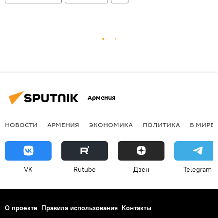
Армения
НОВОСТИ
АРМЕНИЯ
ЭКОНОМИКА
ПОЛИТИКА
В МИРЕ
VK
Rutube
Дзен
Telegram
О проекте
Правила использования
Контакты