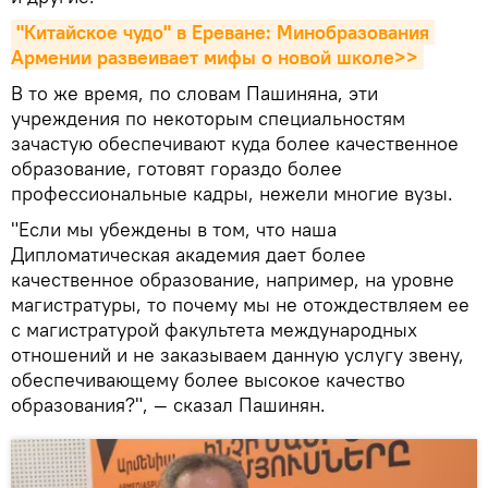
"Китайское чудо" в Ереване: Минобразования 
Армении развеивает мифы о новой школе>>
В то же время, по словам Пашиняна, эти
учреждения по некоторым специальностям
зачастую обеспечивают куда более качественное
образование, готовят гораздо более
профессиональные кадры, нежели многие вузы.
"Если мы убеждены в том, что наша
Дипломатическая академия дает более
качественное образование, например, на уровне
магистратуры, то почему мы не отождествляем ее
с магистратурой факультета международных
отношений и не заказываем данную услугу звену,
обеспечивающему более высокое качество
образования?", — сказал Пашинян.