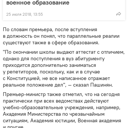
военное образование
25 июля 2018, 13:55
По словам премьера, после вступления
в должность он понял, что параллельные реалии
существуют также в сфере образования.
"По окончании школы выдают аттестат с отличием,
однако для поступления в вуз абитуриенту
приходится дополнительно заниматься
у репетиторов, поскольку, как и в случае
с Конституцией, не все написанное отражает
реальное положение дел", — сказал Пашинян.
Премьер-министр также отметил, что на сегодня
практически при всех ведомствах действуют
учебно-образовательные учреждения, например,
Академия Министерства по чрезвычайным
ситуациям, Академия юстиции, Военная академия
и другие.