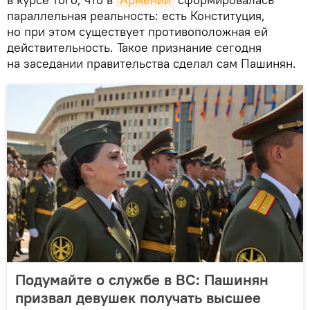
параллельная реальность: есть Конституция,
но при этом существует противоположная ей
действительность. Такое признание сегодня
на заседании правительства сделал сам Пашинян.
Подумайте о службе в ВС: Пашинян
призвал девушек получать высшее