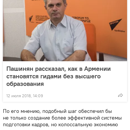
Пашинян рассказал, как в Армении
становятся гидами без высшего
образования
12 июля 2018, 14:09
По его мнению, подобный шаг обеспечил бы
не только создание более эффективной системы
подготовки кадров, но колоссальную экономию